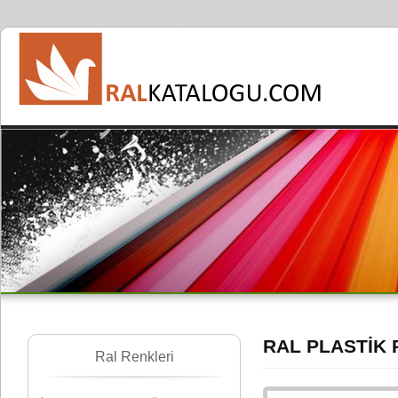
RAL PLASTİK 
Ral Renkleri