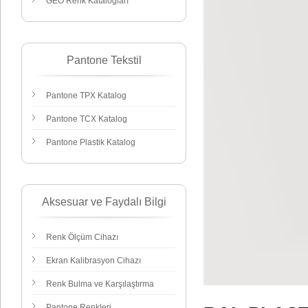
GEO Renk Katalogları
Pantone Tekstil
Pantone TPX Katalog
Pantone TCX Katalog
Pantone Plastik Katalog
Aksesuar ve Faydalı Bilgi
Renk Ölçüm Cihazı
Ekran Kalibrasyon Cihazı
Renk Bulma ve Karşılaştırma
Pantone Renkleri