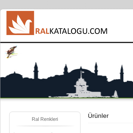
Ürünler
Ral Renkleri